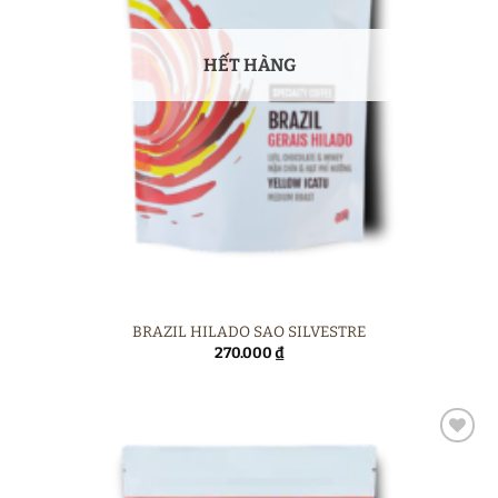
HẾT HÀNG
BRAZIL HILADO SAO SILVESTRE
270.000
₫