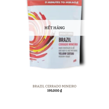
HẾT HÀNG
BRAZIL CERRADO MINEIRO
195.000
₫