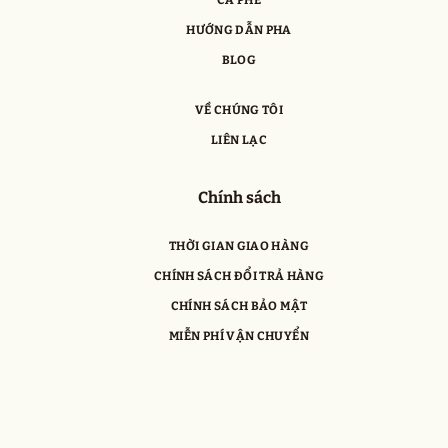
HƯỚNG DẪN PHA
BLOG
VỀ CHÚNG TÔI
LIÊN LẠC
Chính sách
THỜI GIAN GIAO HÀNG
CHÍNH SÁCH ĐỔI TRẢ HÀNG
CHÍNH SÁCH BẢO MẬT
MIỄN PHÍ VẬN CHUYỂN