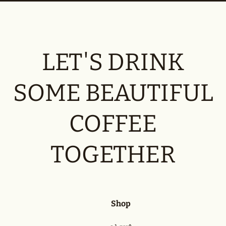
LET'S DRINK
SOME BEAUTIFUL
COFFEE
TOGETHER
Shop