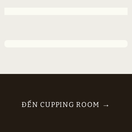
→
ĐẾN CUPPING ROOM