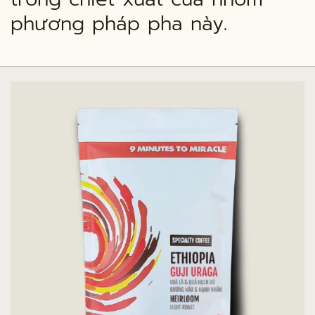
phương pháp pha này.