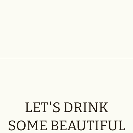
LET'S DRINK
SOME BEAUTIFUL