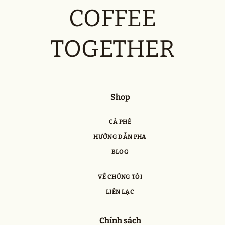
COFFEE
TOGETHER
Shop
CÀ PHÊ
HƯỚNG DẪN PHA
BLOG
VỀ CHÚNG TÔI
LIÊN LẠC
Chính sách