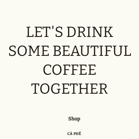
LET'S DRINK
SOME BEAUTIFUL
COFFEE
TOGETHER
Shop
CÀ PHÊ